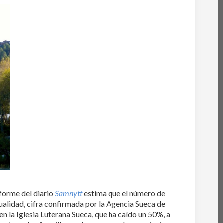
forme del diario
Samnytt
estima que el número de
ualidad, cifra confirmada por la Agencia Sueca de
n la Iglesia Luterana Sueca, que ha caído un 50%, a