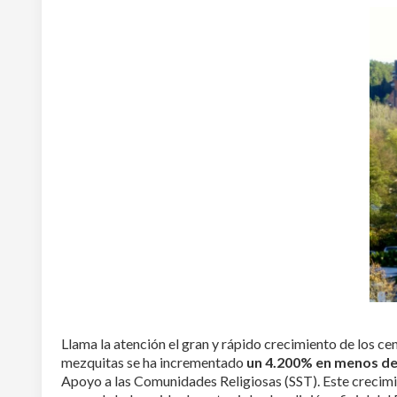
Llama la atención el gran y rápido crecimiento de los ce
mezquitas se ha incrementado
un 4.200% en menos de
Apoyo a las Comunidades Religiosas (SST). Este crecimie