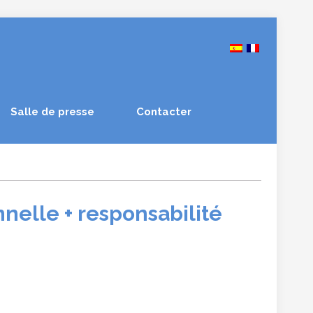
Salle de presse
Contacter
nnelle + responsabilité