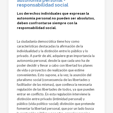
autonomía personal +
responsabilidad social
Los derechos individuales que expresan la
autonomía personal no pueden ser absolutos,
deben confrontarse siempre con la
responsabilidad social.
La ciudadanía democrática tiene hoy como
características destacadas la afirmación de la
individualidad y la distinción entre lo público y lo
privado. A partir de ahí, adquiere gran importancia la
autonomía personal, desde la que cada uno ha de
poder decidir y llevar a cabo con libertad los planes
de vida o proyectos de realización que estime
convenientes. Esto supone, a la vez, la asunción del
pluralismo social (consecuencia de las libertades y
facilitador de las mismas), que conlleva la necesaria
regulación de las libertades de todos, ya que pueden
entrar en conflicto. En esta regulación interviene la
distinción entre privado (intimidad personal) y
público (vida político-social); distinción que pretende
fomentar la libertad personal, que por un lado busca