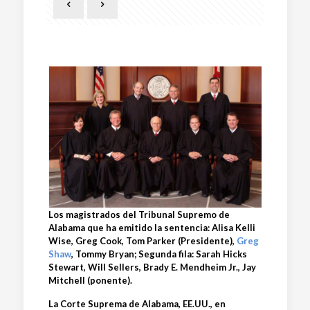
Los magistrados del Tribunal Supremo de
Alabama que ha emitido la sentencia: Alisa Kelli
Wise, Greg Cook, Tom Parker (Presidente),
Greg
Shaw
, Tommy Bryan; Segunda fila: Sarah Hicks
Stewart, Will Sellers, Brady E. Mendheim Jr., Jay
Mitchell (ponente).
La Corte Suprema de Alabama, EE.UU., en